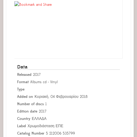
Data
Released
2017
Format
Albums cd - Vinyl
Type
Added on
Κυριακή, 04 Φεβρουαρίου 2018
Number of discs
1
Edition date
2017
Country
ΕΛΛΑΔΑ
Label
Χρωμοδιάσταση ΕΠΕ
Catalog Number
5 212006 535799