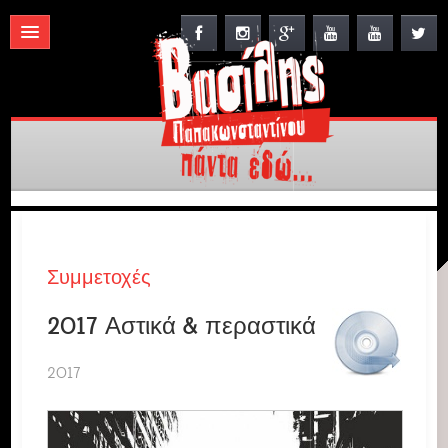
Συμμετοχές
2017 Αστικά & περαστικά
2017